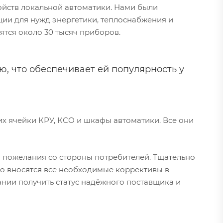
йств локальной автоматики. Нами были
ии для нужд энергетики, теплоснабжения и
ятся около 30 тысяч приборов.
, что обеспечивает ей популярность у
 ячейки КРУ, КСО и шкафы автоматики. Все они
 пожелания со стороны потребителей. Тщательно
о вносятся все необходимые коррективы в
нии получить статус надёжного поставщика и